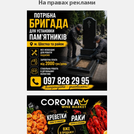
На правах реклами