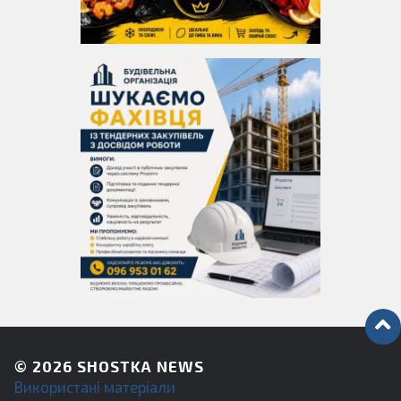
© 2026
SHOSTKA NEWS
Використані матеріали