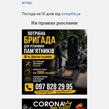
вітер:
Погода на 10 днів від
sinoptik.ua
На правах реклами