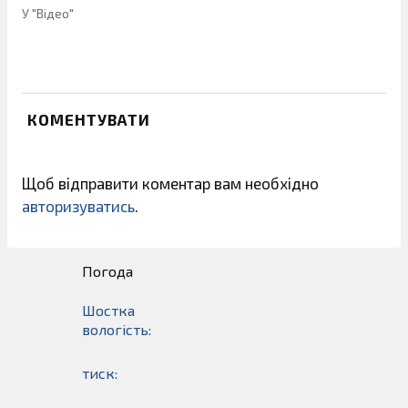
У "Відео"
КОМЕНТУВАТИ
Щоб відправити коментар вам необхідно
авторизуватись
.
Погода
Шостка
вологість:
тиск: