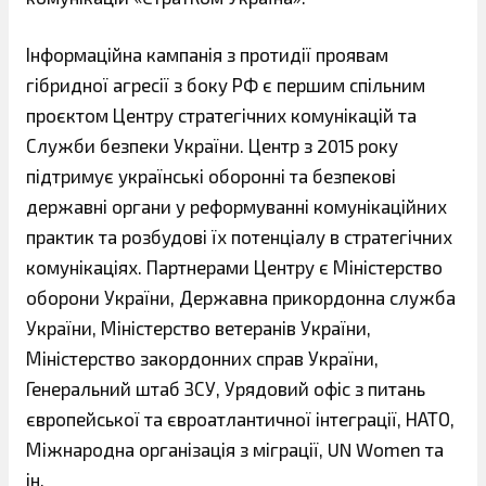
Інформаційна кампанія з протидії проявам
гібридної агресії з боку РФ є першим спільним
проєктом Центру стратегічних комунікацій та
Служби безпеки України. Центр з 2015 року
підтримує українські оборонні та безпекові
державні органи у реформуванні комунікаційних
практик та розбудові їх потенціалу в стратегічних
комунікаціях. Партнерами Центру є Міністерство
оборони України, Державна прикордонна служба
України, Міністерство ветеранів України,
Міністерство закордонних справ України,
Генеральний штаб ЗСУ, Урядовий офіс з питань
європейської та євроатлантичної інтеграції, НАТО,
Міжнародна організація з міграції, UN Women та
ін.