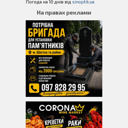
Погода на 10 днів від
sinoptik.ua
На правах реклами