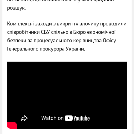
розшук.
Комплексні заходи з викриття злочину проводили
співробітники СБУ спільно з Бюро економічної
безпеки за процесуального керівництва Офісу
Генерального прокурора України.