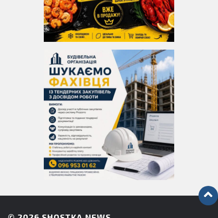
© 2026
SHOSTKA NEWS