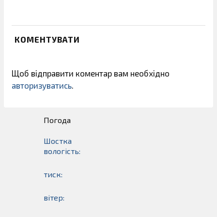
КОМЕНТУВАТИ
Щоб відправити коментар вам необхідно
авторизуватись
.
Погода
Шостка
вологість:
тиск:
вітер: