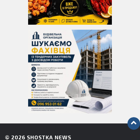
© 2026
SHOSTKA NEWS