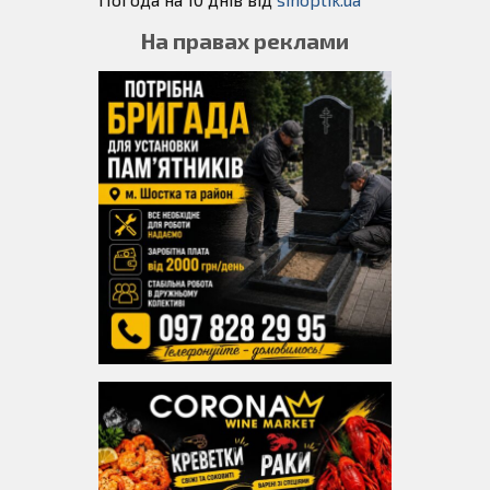
На правах реклами