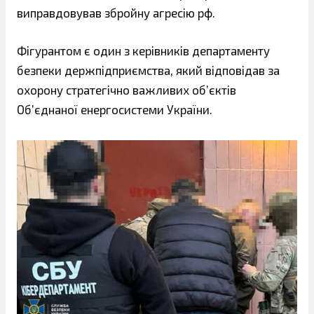
виправдовував збройну агресію рф.
Фігурантом є один з керівників департаменту
безпеки держпідприємства, який відповідав за
охорону стратегічно важливих об’єктів
Об’єднаної енергосистеми України.