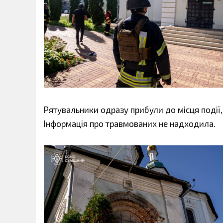
Рятувальники одразу прибули до місця події,
Інформація про травмованих не надходила.