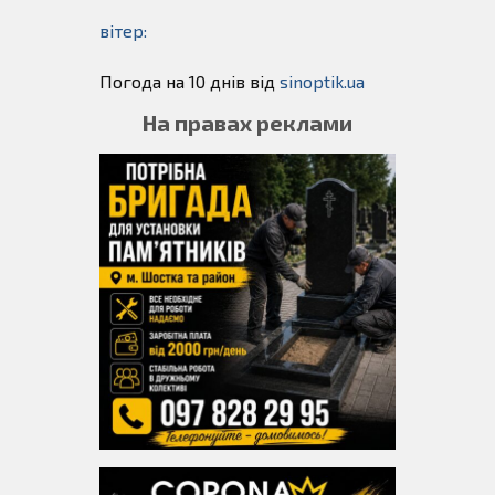
вітер:
Погода на 10 днів від
sinoptik.ua
На правах реклами