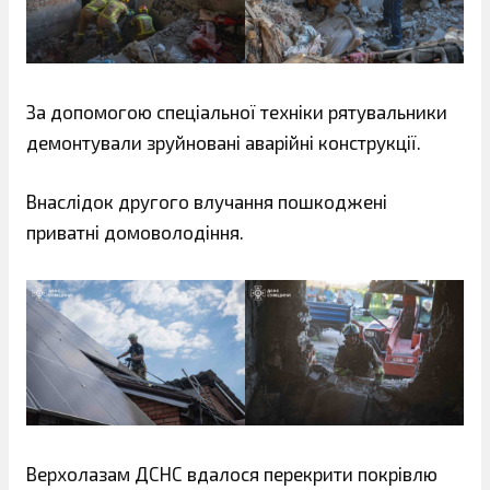
За допомогою спеціальної техніки рятувальники
демонтували зруйновані аварійні конструкції.
Внаслідок другого влучання пошкоджені
приватні домоволодіння.
Верхолазам ДСНС вдалося перекрити покрівлю