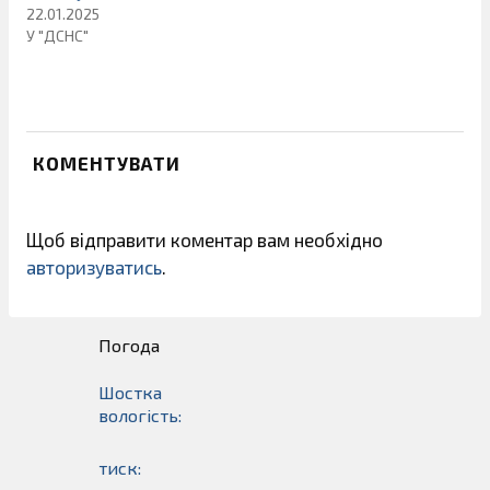
22.01.2025
У "ДСНС"
КОМЕНТУВАТИ
Щоб відправити коментар вам необхідно
авторизуватись
.
Погода
Шостка
вологість:
тиск: