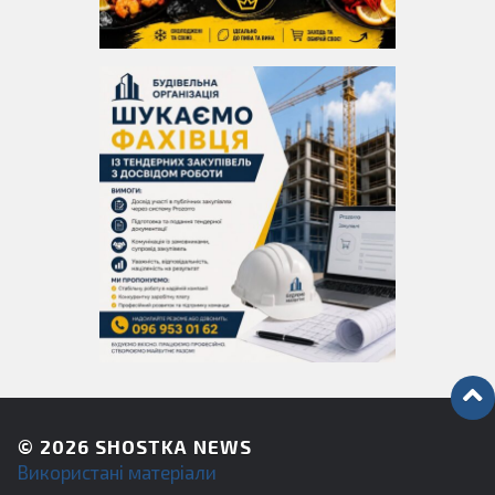
© 2026
SHOSTKA NEWS
Використані матеріали