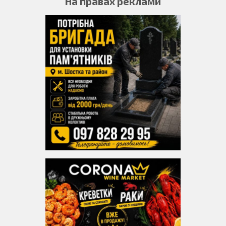
На правах реклами