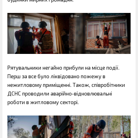
Рятувальники негайно прибули на місце події.
Перш за все було ліквідовано пожежу в
нежитловому приміщенні. Також, співробітники
ДСНС проводили аварійно-відновлювальні
роботи в житловому секторі.