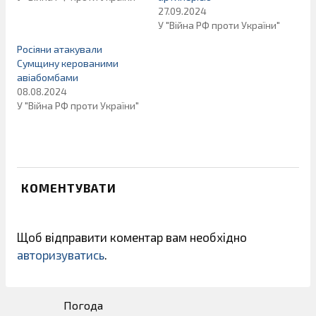
27.09.2024
У "Війна РФ проти України"
Росіяни атакували
Сумщину керованими
авіабомбами
08.08.2024
У "Війна РФ проти України"
КОМЕНТУВАТИ
Щоб відправити коментар вам необхідно
авторизуватись
.
Погода