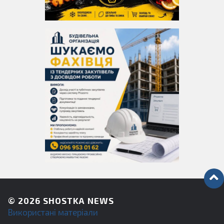
© 2026
SHOSTKA NEWS
Використані матеріали