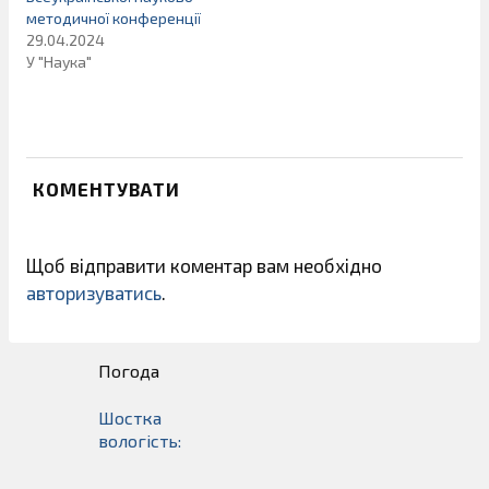
методичної конференції
29.04.2024
У "Наука"
КОМЕНТУВАТИ
Щоб відправити коментар вам необхідно
авторизуватись
.
Погода
Шостка
вологість: