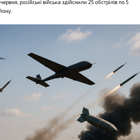
червня, російські війська здійснили 25 обстрілів по 5
йону.