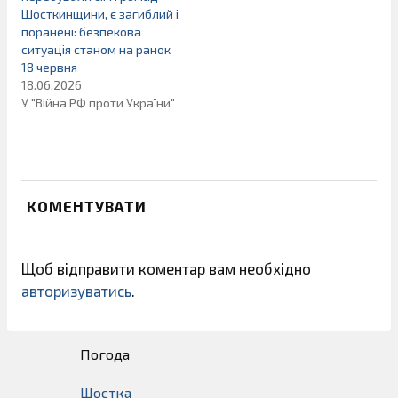
Шосткинщини, є загиблий і
поранені: безпекова
ситуація станом на ранок
18 червня
18.06.2026
У "Війна РФ проти України"
КОМЕНТУВАТИ
Щоб відправити коментар вам необхідно
авторизуватись
.
Погода
Шостка