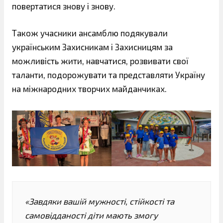
повертатися знову і знову.
Також учасники ансамблю подякували
українським Захисникам і Захисницям за
можливість жити, навчатися, розвивати свої
таланти, подорожувати та представляти Україну
на міжнародних творчих майданчиках.
«Завдяки вашій мужності, стійкості та
самовідданості діти мають змогу