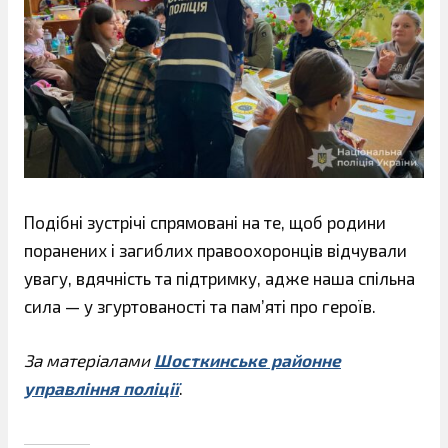
Подібні зустрічі спрямовані на те, щоб родини
поранених і загиблих правоохоронців відчували
увагу, вдячність та підтримку, адже наша спільна
сила — у згуртованості та пам’яті про героїв.
За матеріалами
Шосткинське районне
управління поліції
.