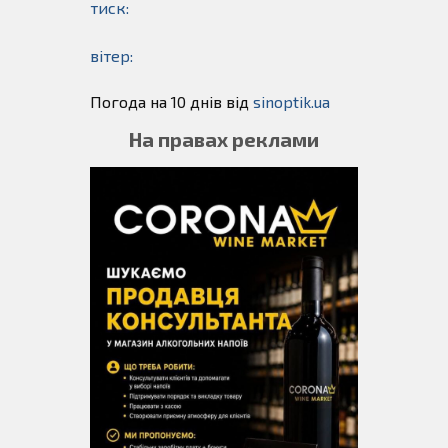
тиск:
вітер:
Погода на 10 днів від
sinoptik.ua
На правах реклами