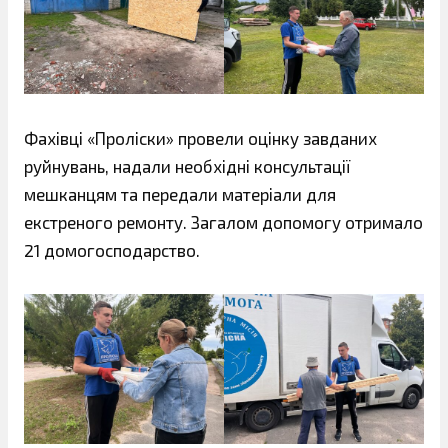
Фахівці «Проліски» провели оцінку завданих
руйнувань, надали необхідні консультації
мешканцям та передали матеріали для
екстреного ремонту. Загалом допомогу отримало
21 домогосподарство.