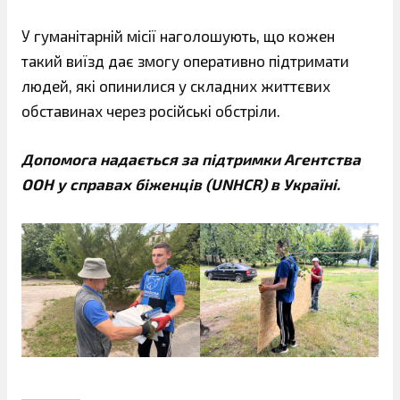
У гуманітарній місії наголошують, що кожен
такий виїзд дає змогу оперативно підтримати
людей, які опинилися у складних життєвих
обставинах через російські обстріли.
Допомога надається за підтримки Агентства
ООН у справах біженців (UNHCR) в Україні.