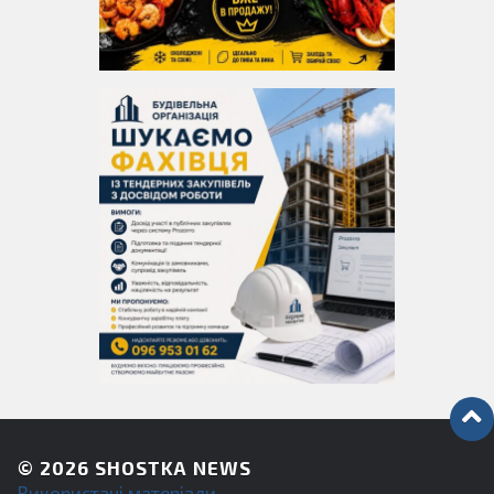
© 2026
SHOSTKA NEWS
Використані матеріали