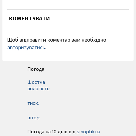
КОМЕНТУВАТИ
Щоб відправити коментар вам необхідно
авторизуватись
.
Погода
Шостка
вологість:
тиск:
вітер:
Погода на 10 днів від
sinoptik.ua