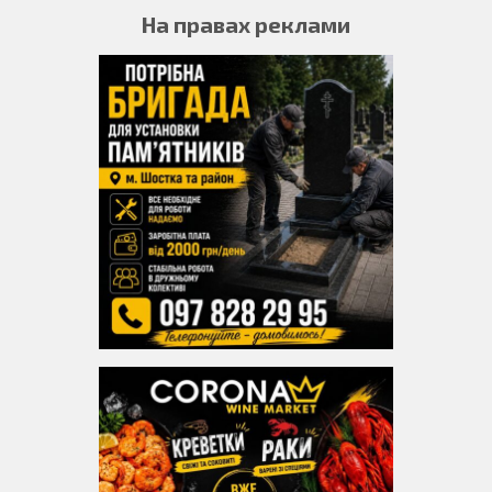
На правах реклами