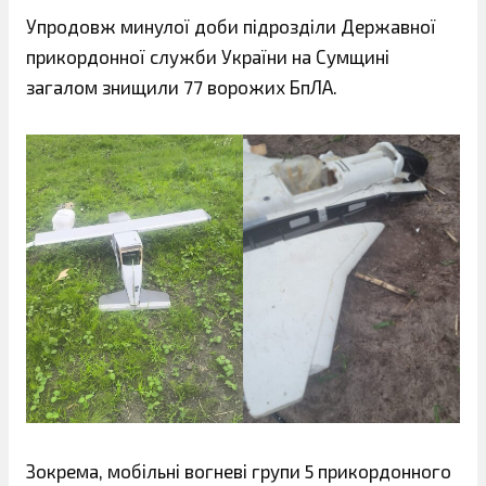
Упродовж минулої доби підрозділи Державної
прикордонної служби України на Сумщині
загалом знищили 77 ворожих БпЛА.
Зокрема, мобільні вогневі групи 5 прикордонного