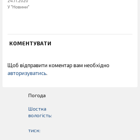
24.11.2020
У "Новини"
КОМЕНТУВАТИ
Щоб відправити коментар вам необхідно
авторизуватись
.
Погода
Шостка
вологість:
тиск: