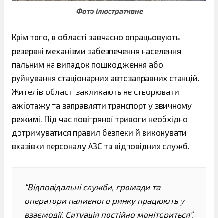
Фото ілюстративне
Крім того, в області завчасно опрацьовують
резервні механізми забезпечення населення
пальним на випадок пошкодження або
руйнування стаціонарних автозаправних станцій.
Жителів області закликають не створювати
ажіотажу та заправляти транспорт у звичному
режимі. Під час повітряної тривоги необхідно
дотримуватися правил безпеки й виконувати
вказівки персоналу АЗС та відповідних служб.
“Відповідальні служби, громади та
оператори паливного ринку працюють у
взаємодії. Ситуація постійно моніториться”,