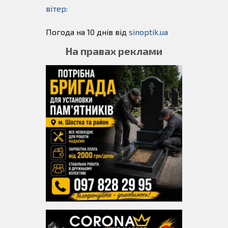
вітер:
Погода на 10 днів від
sinoptik.ua
На правах реклами