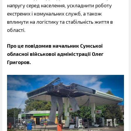
напругу серед населення, ускладнити роботу
екстрених і комунальних служб, а також
вплинути на логістику та стабільність життя в
області.
Про це повідомив начальник Сумської
обласної військової адміністрації Олег
Григоров.