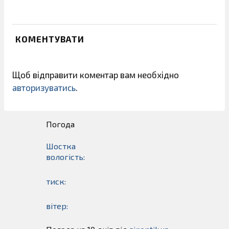
КОМЕНТУВАТИ
Щоб відправити коментар вам необхідно
авторизуватись
.
Погода
Шостка
вологість:
тиск:
вітер: