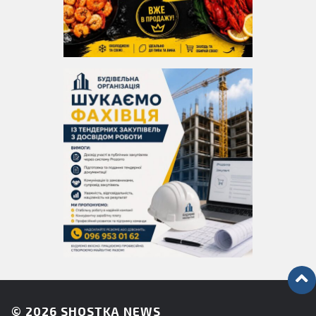
© 2026
SHOSTKA NEWS