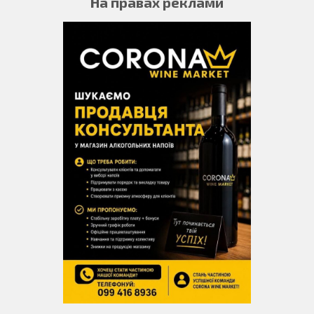
На правах реклами