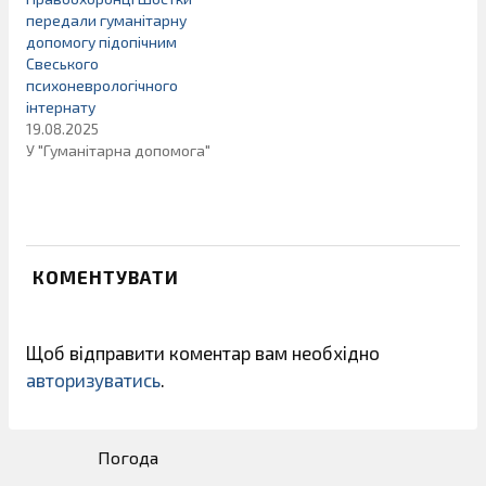
передали гуманітарну
допомогу підопічним
Свеського
психоневрологічного
інтернату
19.08.2025
У "Гуманітарна допомога"
КОМЕНТУВАТИ
Щоб відправити коментар вам необхідно
авторизуватись
.
Погода