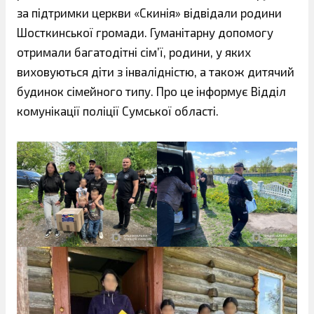
за підтримки церкви «Скинія» відвідали родини
Шосткинської громади. Гуманітарну допомогу
отримали багатодітні сім’ї, родини, у яких
виховуються діти з інвалідністю, а також дитячий
будинок сімейного типу. Про це інформує Відділ
комунікації поліції Сумської області.