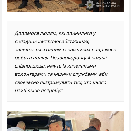
Допомога людям, які опинилися у
складних життєвих обставинах,
залишається одним із важливих напрямків
роботи поліції. Правоохоронці й надалі
співпрацюватимуть із капеланами,
волонтерами та іншими службами, аби
своєчасно підтримувати тих, хто цього
найбільше потребує.