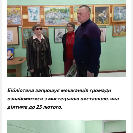
Бібліотека запрошує мешканців громади
ознайомитися з мистецькою виставкою, яка
діятиме до 25 лютого.