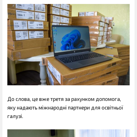
До слова, це вже третя за рахунком допомога,
яку надають міжнародні партнери для освітньої
галузі.