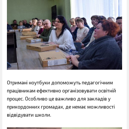
Отримані ноутбуки допоможуть педагогічним
працівникам ефективно організовувати освітній
процес. Особливо це важливо для закладів у
прикордонних громадах, де немає можливості
відвідувати школи.