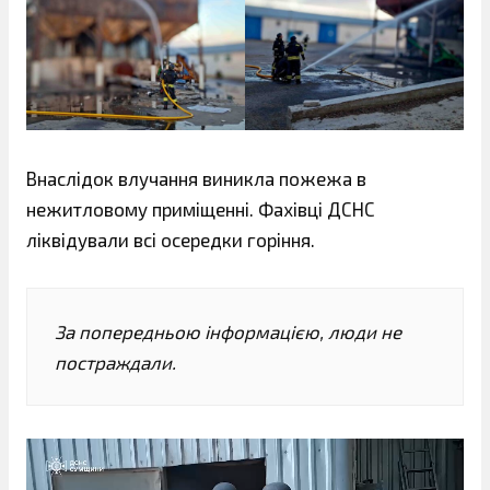
Внаслідок влучання виникла пожежа в
нежитловому приміщенні. Фахівці ДСНС
ліквідували всі осередки горіння.
За попередньою інформацією, люди не
постраждали.