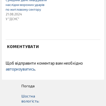
наслідки ворожих ударів
по житловому сектору
21.08.2024
У "ДСНС"
КОМЕНТУВАТИ
Щоб відправити коментар вам необхідно
авторизуватись
.
Погода
Шостка
вологість: