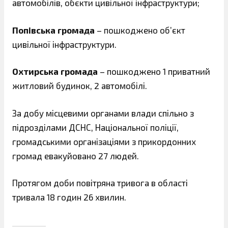
автомобілів, обєкти цивільної інфраструктури;
Попівська громада
– пошкоджено об’єкт
цивільної інфраструктури.
Охтирська громада
– пошкоджено 1 приватний
житловий будинок, 2 автомобілі.
За добу місцевими органами влади спільно з
підрозділами ДСНС, Національної поліції,
громадськими організаціями з прикордонних
громад евакуйовано 27 людей.
Протягом доби повітряна тривога в області
тривала 18 годин 26 хвилин.