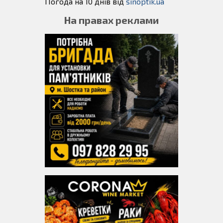
Погода на 10 днів від
sinoptik.ua
На правах реклами