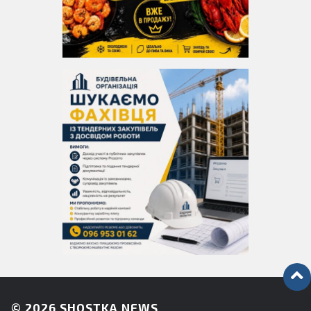
© 2026
SHOSTKA NEWS