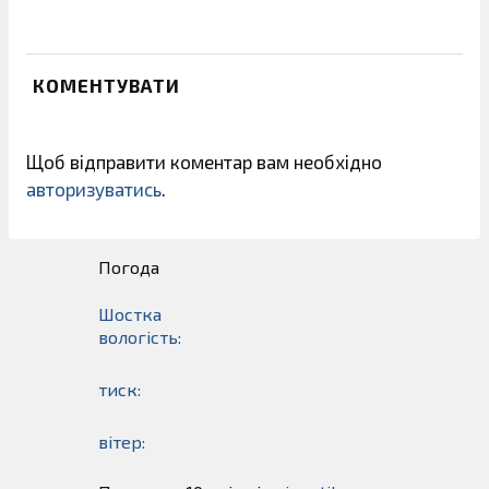
КОМЕНТУВАТИ
Щоб відправити коментар вам необхідно
авторизуватись
.
Погода
Шостка
вологість:
тиск:
вітер: