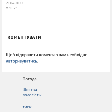
21.04.2022
У "102"
КОМЕНТУВАТИ
Щоб відправити коментар вам необхідно
авторизуватись
.
Погода
Шостка
вологість:
тиск: