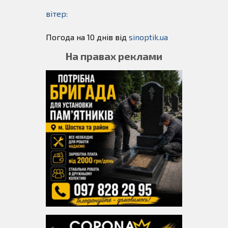
вітер:
Погода на 10 днів від
sinoptik.ua
На правах реклами