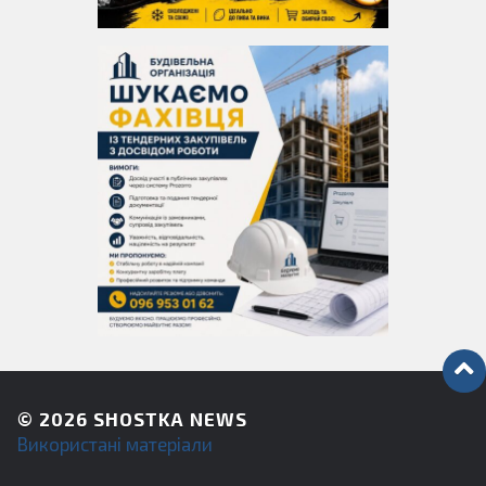
© 2026
SHOSTKA NEWS
Використані матеріали