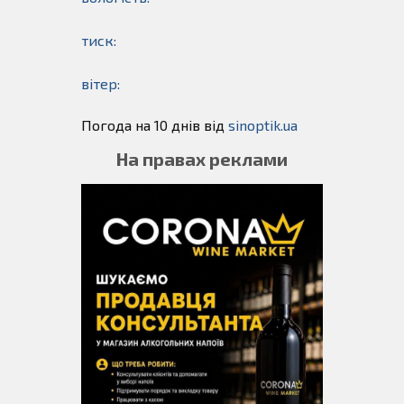
тиск:
вітер:
Погода на 10 днів від
sinoptik.ua
На правах реклами