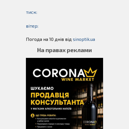
тиск:
вітер:
Погода на 10 днів від
sinoptik.ua
На правах реклами