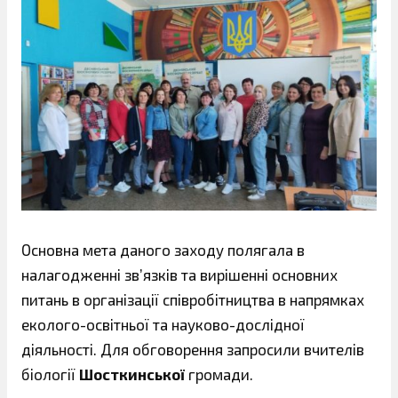
Основна мета даного заходу полягала в
налагодженні зв’язків та вирішенні основних
питань в організації співробітництва в напрямках
еколого-освітньої та науково-дослідної
діяльності. Для обговорення запросили вчителів
біології
Шосткинської
громади.