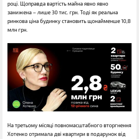
році. Щоправда вартість майна явно явно
занижена – лише 30 тис. грн. Тоді як реальна
ринкова ціна будинку становить щонайменше 10,8
млн грн.
На третьому місяці повномасштабного вторгнення
Хотенко отримала дві квартири в подарунок від