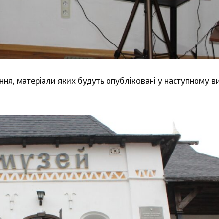
ня, матеріали яких будуть опубліковані у наступному в