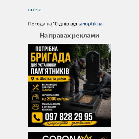
вітер:
Погода на 10 днів від
sinoptik.ua
На правах реклами