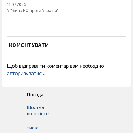
11.07.2026
У "Війна РФ проти України"
КОМЕНТУВАТИ
Щоб відправити коментар вам необхідно
авторизуватись
.
Погода
Шостка
вологість:
тиск: