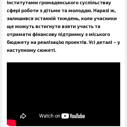
інститутами громадянського суспільствау
сфері роботи з дітьми та молоддю. Наразі ж,
залишився останній тиждень, коли учасники
ще можуть встигнути взяти участь та
отримати фінансову підтримку з міського
бюджету на реалізацію проектів. Усі деталі – у
наступному сюжеті.