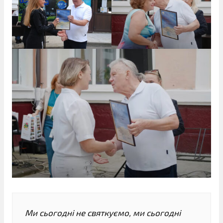
Ми сьогодні не святкуємо, ми сьогодні