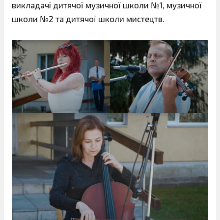
викладачі дитячої музичної школи №1, музичної
школи №2 та дитячої школи мистецтв.