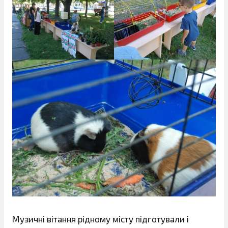
Музичні вітання рідному місту підготували і