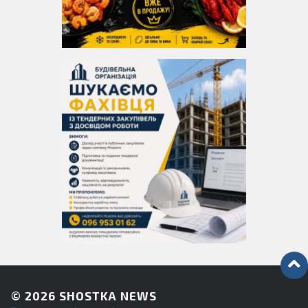
© 2026
SHOSTKA NEWS