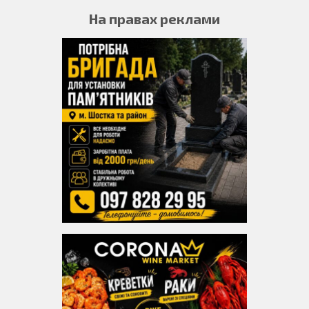
На правах реклами