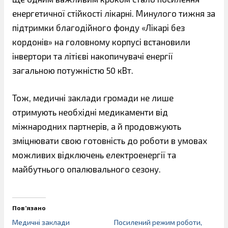
енергетичної стійкості лікарні. Минулого тижня за
підтримки благодійного фонду «Лікарі без
кордонів» на головному корпусі встановили
інвертори та літієві накопичувачі енергії
загальною потужністю 50 кВт.
Тож, медичні заклади громади не лише
отримують необхідні медикаменти від
міжнародних партнерів, а й продовжують
зміцнювати свою готовність до роботи в умовах
можливих відключень електроенергії та
майбутнього опалювального сезону.
Пов’язано
Медичні заклади
Посилений режим роботи,