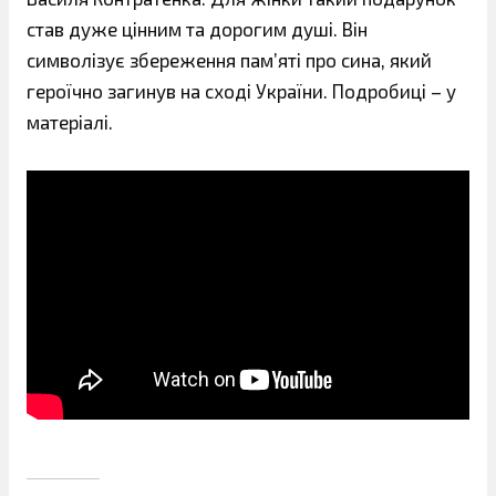
став дуже цінним та дорогим душі. Він
символізує збереження пам’яті про сина, який
героїчно загинув на сході України. Подробиці – у
матеріалі.