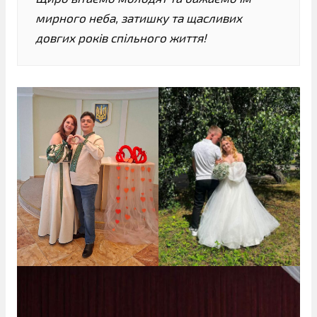
мирного неба, затишку та щасливих
довгих років спільного життя!