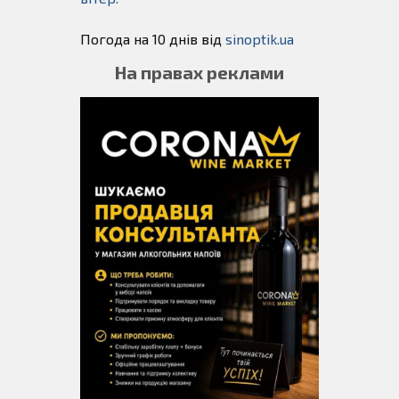
Погода на 10 днів від
sinoptik.ua
На правах реклами