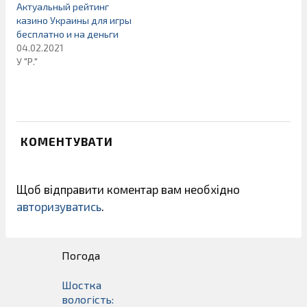
Актуальный рейтинг
казино Украины для игры
бесплатно и на деньги
04.02.2021
У "Р."
КОМЕНТУВАТИ
Щоб відправити коментар вам необхідно
авторизуватись
.
Погода
Шостка
вологість: