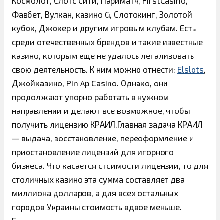
Космолот, Слотс Сити, Париматч, FirstCasino,
Фавбет, Вулкан, казино G, Слотокинг, Золотой
кубок, Джокер и другим игровым клубам. Есть
среди отечественных брендов и такие известные
казино, которым еще не удалось легализовать
свою деятельность. К ним можно отнести:
Elslots
,
Джойказино, Pin Ap Casino. Однако, они
продолжают упорно работать в нужном
направлении и делают все возможное, чтобы
получить лицензию КРАИЛ.Главная задача КРАИЛ
— выдача, восстановление, переоформление и
приостановление лицензий для игорного
бизнеса. Что касается стоимости лицензии, то для
столичных казино эта сумма составляет два
миллиона долларов, а для всех остальных
городов Украины стоимость вдвое меньше.