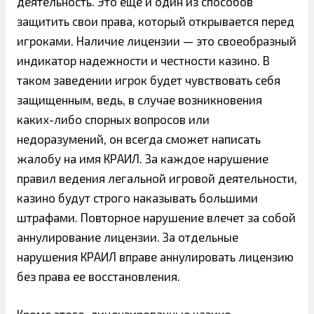
деятельность. Это еще и один из способов
защитить свои права, который открывается перед
игроками. Наличие лицензии — это своеобразный
индикатор надежности и честности казино. В
таком заведении игрок будет чувствовать себя
защищенным, ведь, в случае возникновения
каких-либо спорных вопросов или
недоразумений, он всегда сможет написать
жалобу на имя КРАИЛ. За каждое нарушение
правил ведения легальной игровой деятельности,
казино будут строго наказывать большими
штрафами. Повторное нарушение влечет за собой
аннулирование лицензии. За отдельные
нарушения КРАИЛ вправе аннулировать лицензию
без права ее восстановления.
Кроме этого, лицензированные казино