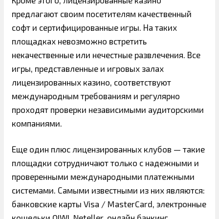
предлагают своим посетителям качественный
софт и сертифицированные игры. На таких
площадках невозможно встретить
некачественные или нечестные развлечения. Все
игры, представленные и игровых залах
лицензированных казино, соответствуют
международным требованиям и регулярно
проходят проверки независимыми аудиторскими
компаниями.
Еще один плюс лицензированных клубов — такие
площадки сотрудничают только с надежными и
проверенными международными платежными
системами. Самыми известными из них являются:
банковские карты Visa / MasterCard, электронные
кошельки QIWI, Neteller, онлайн банкинг