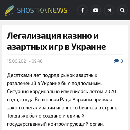
SHOSTKA NEWS
Легализация казино и
азартных игр в Украине
15.06.2021 - 09:46
0
Десятками лет подряд рынок азартных
развлечений в Украине был подпольным.
Ситуация кардинально изменилась летом 2020
года, когда Верховная Рада Украины приняла
закон о легализации игорного бизнеса в стране.
Тогда же было создано и единый
государственный контролирующий орган,