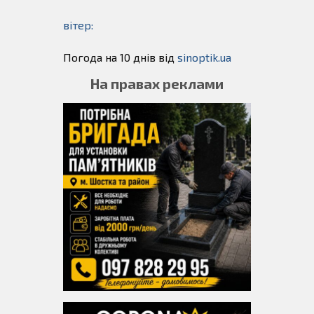
вітер:
Погода на 10 днів від
sinoptik.ua
На правах реклами