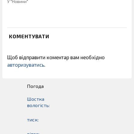
У "Новини"
КОМЕНТУВАТИ
Щоб відправити коментар вам необхідно
авторизуватись
.
Погода
Шостка
вологість:
тиск:
вітер: