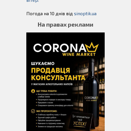
Погода на 10 днів від
sinoptik.ua
На правах реклами