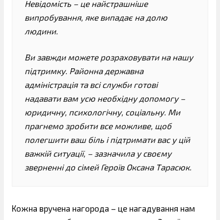
Невідомість – це найстрашніше
випробування, яке випадає на долю
людини.
Ви завжди можете розраховувати на нашу
підтримку. Районна державна
адміністрація та всі служби готові
надавати вам усю необхідну допомогу –
юридичну, психологічну, соціальну. Ми
прагнемо зробити все можливе, щоб
полегшити ваш біль і підтримати вас у цій
важкій ситуації, – зазначила у своєму
зверненні до сімей Героїв Оксана Тарасюк.
Кожна вручена нагорода – це нагадування нам