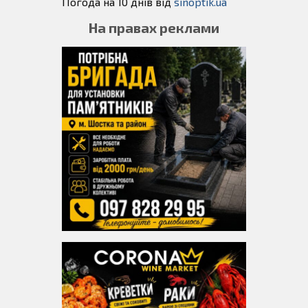
Погода на 10 днів від
sinoptik.ua
На правах реклами