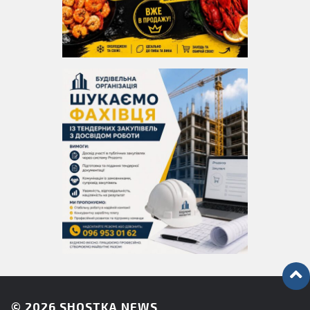
© 2026
SHOSTKA NEWS