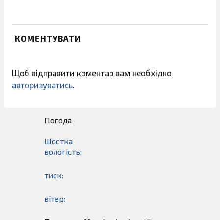
КОМЕНТУВАТИ
Щоб відправити коментар вам необхідно
авторизуватись
.
Погода
Шостка
вологість:
тиск:
вітер: