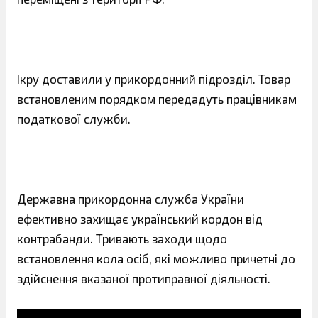
Ікру доставили у прикордонний підрозділ. Товар
встановленим порядком передадуть працівникам
податкової служби.
Державна прикордонна служба України
ефективно захищає український кордон від
контрабанди. Тривають заходи щодо
встановлення кола осіб, які можливо причетні до
здійснення вказаної протиправної діяльності.