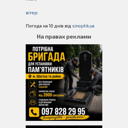
вітер:
Погода на 10 днів від
sinoptik.ua
На правах реклами