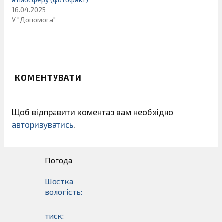
16.04.2025
У "Допомога"
КОМЕНТУВАТИ
Щоб відправити коментар вам необхідно
авторизуватись
.
Погода
Шостка
вологість:
тиск: