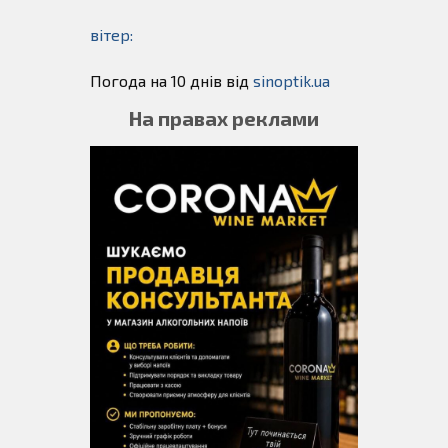
вітер:
Погода на 10 днів від
sinoptik.ua
На правах реклами