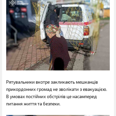
Рятувальники вкотре закликають мешканців
прикордонних громад не зволікати з евакуацією.
В умовах постійних обстрілів це насамперед
питання життя та безпеки.