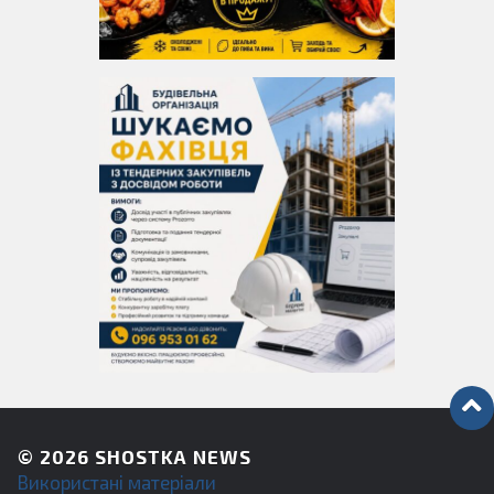
© 2026
SHOSTKA NEWS
Використані матеріали