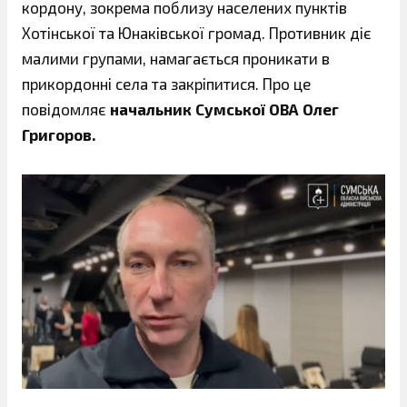
кордону, зокрема поблизу населених пунктів
Хотінської та Юнаківської громад. Противник діє
малими групами, намагається проникати в
прикордонні села та закріпитися. Про це
повідомляє
начальник Сумської ОВА Олег
Григоров.