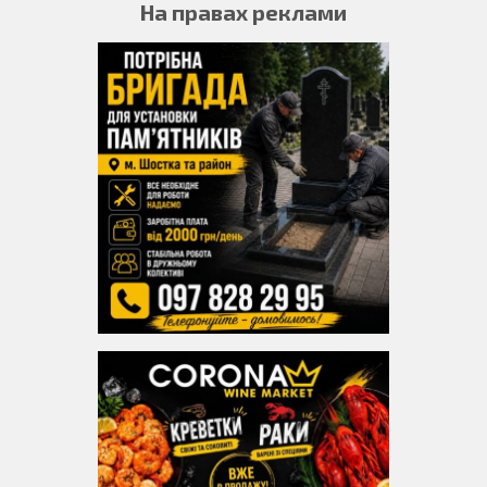
На правах реклами